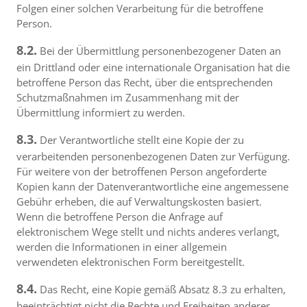
Folgen einer solchen Verarbeitung für die betroffene
Person.
8.2.
Bei der Übermittlung personenbezogener Daten an
ein Drittland oder eine internationale Organisation hat die
betroffene Person das Recht, über die entsprechenden
Schutzmaßnahmen im Zusammenhang mit der
Übermittlung informiert zu werden.
8.3.
Der Verantwortliche stellt eine Kopie der zu
verarbeitenden personenbezogenen Daten zur Verfügung.
Für weitere von der betroffenen Person angeforderte
Kopien kann der Datenverantwortliche eine angemessene
Gebühr erheben, die auf Verwaltungskosten basiert.
Wenn die betroffene Person die Anfrage auf
elektronischem Wege stellt und nichts anderes verlangt,
werden die Informationen in einer allgemein
verwendeten elektronischen Form bereitgestellt.
8.4.
Das Recht, eine Kopie gemäß Absatz 8.3 zu erhalten,
beeinträchtigt nicht die Rechte und Freiheiten anderer.