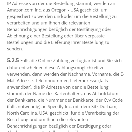
IP Adresse von der die Bestellung stammt, werden an
Amazon.com Inc. aus Oregon - USA geschickt, um
gespeichert zu werden und/oder um die Bestellung zu
verarbeiten und um Ihnen die relevanten
Benachrichtigungen bezüglich der Bestätigung oder
Ablehnung einer Bestellung oder über verpasste
Bestellungen und die Lieferung Ihrer Bestellung zu
senden.
5.2.5
Falls die Online-Zahlung verfügbar ist und Sie sich
dafür entscheiden diese Zahlungsmöglichkeit zu
verwenden, dann werden der Nachname, Vorname, die E-
Mail Adresse, Telefonnummer, Lieferadresse (falls
anwendbar), die IP Adresse von der die Bestellung
stammt, der Name des Kartenhalters, das Ablaufdatum
der Bankkarte, die Nummer der Bankkarte, der Cvv Code
(falls notwendig) an Speedly Inc. mit dem Sitz Durham,
North Carolina, USA, geschickt, für die Verarbeitung der
Bestellung und um Ihnen die relevanten
Benachrichtigungen bezüglich der Bestätigung oder