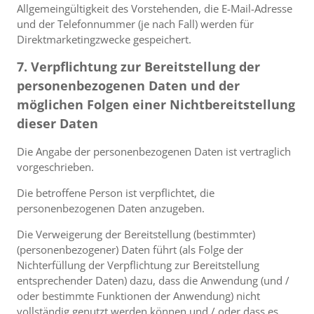
Allgemeingültigkeit des Vorstehenden, die E-Mail-Adresse
und der Telefonnummer (je nach Fall) werden für
Direktmarketingzwecke gespeichert.
7. Verpflichtung zur Bereitstellung der
personenbezogenen Daten und der
möglichen Folgen einer Nichtbereitstellung
dieser Daten
Die Angabe der personenbezogenen Daten ist vertraglich
vorgeschrieben.
Die betroffene Person ist verpflichtet, die
personenbezogenen Daten anzugeben.
Die Verweigerung der Bereitstellung (bestimmter)
(personenbezogener) Daten führt (als Folge der
Nichterfüllung der Verpflichtung zur Bereitstellung
entsprechender Daten) dazu, dass die Anwendung (und /
oder bestimmte Funktionen der Anwendung) nicht
vollständig genutzt werden können und / oder dass es