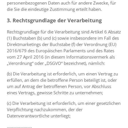
personenbezogenen Daten auch für andere Zwecke, für
die Sie die eindeutige Zustimmung erteilt haben.
3. Rechtsgrundlage der Verarbeitung
Rechtsgrundlage für die Verarbeitung sind Artikel 6 Absatz
(1) Buchstaben (b) und (c) sowie insbesondere im Fall des
Direktmarketings der Buchstabe (f) der Verordnung (EU)
2016/679 des Europäischen Parlaments und des Rates
vom 27 April 2016 (in diesem Informationsvermerk als
„Verordnung“ oder „DSGVO“ bezeichnet), nämlich:
(b) Die Verarbeitung ist erforderlich, um einen Vertrag zu
erfüllen, an dem die betroffene Person beteiligt ist, oder
um auf Antrag der betroffenen Person, vor Abschluss
eines Vertrags, gewisse Schritte zu unternehmen;
(c) Die Verarbeitung ist erforderlich, um einer gesetzlichen
Verpflichtung nachzukommen, der der
Datenverantwortliche unterliegt;
………………….