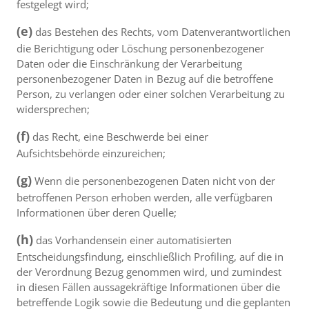
festgelegt wird;
(e)
das Bestehen des Rechts, vom Datenverantwortlichen
die Berichtigung oder Löschung personenbezogener
Daten oder die Einschränkung der Verarbeitung
personenbezogener Daten in Bezug auf die betroffene
Person, zu verlangen oder einer solchen Verarbeitung zu
widersprechen;
(f)
das Recht, eine Beschwerde bei einer
Aufsichtsbehörde einzureichen;
(g)
Wenn die personenbezogenen Daten nicht von der
betroffenen Person erhoben werden, alle verfügbaren
Informationen über deren Quelle;
(h)
das Vorhandensein einer automatisierten
Entscheidungsfindung, einschließlich Profiling, auf die in
der Verordnung Bezug genommen wird, und zumindest
in diesen Fällen aussagekräftige Informationen über die
betreffende Logik sowie die Bedeutung und die geplanten