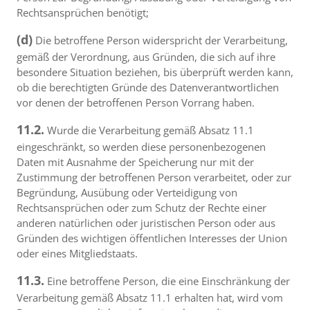
Rechtsansprüchen benötigt;
(d)
Die betroffene Person widerspricht der Verarbeitung,
gemäß der Verordnung, aus Gründen, die sich auf ihre
besondere Situation beziehen, bis überprüft werden kann,
ob die berechtigten Gründe des Datenverantwortlichen
vor denen der betroffenen Person Vorrang haben.
11.2.
Wurde die Verarbeitung gemäß Absatz 11.1
eingeschränkt, so werden diese personenbezogenen
Daten mit Ausnahme der Speicherung nur mit der
Zustimmung der betroffenen Person verarbeitet, oder zur
Begründung, Ausübung oder Verteidigung von
Rechtsansprüchen oder zum Schutz der Rechte einer
anderen natürlichen oder juristischen Person oder aus
Gründen des wichtigen öffentlichen Interesses der Union
oder eines Mitgliedstaats.
11.3.
Eine betroffene Person, die eine Einschränkung der
Verarbeitung gemäß Absatz 11.1 erhalten hat, wird vom