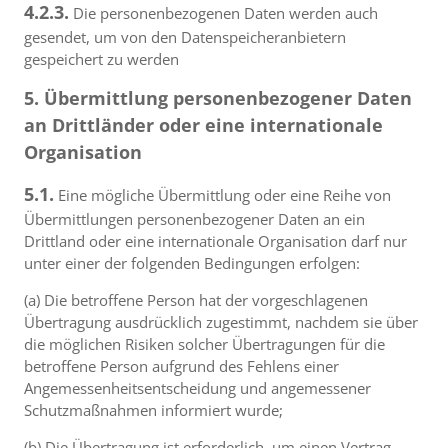
4.2.3.
Die personenbezogenen Daten werden auch
gesendet, um von den Datenspeicheranbietern
gespeichert zu werden
5. Übermittlung personenbezogener Daten
an Drittländer oder eine internationale
Organisation
5.1.
Eine mögliche Übermittlung oder eine Reihe von
Übermittlungen personenbezogener Daten an ein
Drittland oder eine internationale Organisation darf nur
unter einer der folgenden Bedingungen erfolgen:
(a) Die betroffene Person hat der vorgeschlagenen
Übertragung ausdrücklich zugestimmt, nachdem sie über
die möglichen Risiken solcher Übertragungen für die
betroffene Person aufgrund des Fehlens einer
Angemessenheitsentscheidung und angemessener
Schutzmaßnahmen informiert wurde;
(b) Die Übertragung ist erforderlich, um einen Vertrag