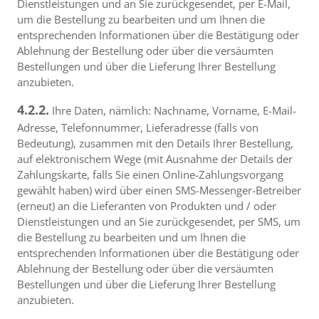
Dienstleistungen und an Sie zurückgesendet, per E-Mail,
um die Bestellung zu bearbeiten und um Ihnen die
entsprechenden Informationen über die Bestätigung oder
Ablehnung der Bestellung oder über die versäumten
Bestellungen und über die Lieferung Ihrer Bestellung
anzubieten.
4.2.2.
Ihre Daten, nämlich: Nachname, Vorname, E-Mail-
Adresse, Telefonnummer, Lieferadresse (falls von
Bedeutung), zusammen mit den Details Ihrer Bestellung,
auf elektronischem Wege (mit Ausnahme der Details der
Zahlungskarte, falls Sie einen Online-Zahlungsvorgang
gewählt haben) wird über einen SMS-Messenger-Betreiber
(erneut) an die Lieferanten von Produkten und / oder
Dienstleistungen und an Sie zurückgesendet, per SMS, um
die Bestellung zu bearbeiten und um Ihnen die
entsprechenden Informationen über die Bestätigung oder
Ablehnung der Bestellung oder über die versäumten
Bestellungen und über die Lieferung Ihrer Bestellung
anzubieten.