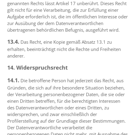
genannten Rechts lässt Artikel 17 unberührt. Dieses Recht
gilt nicht für eine Verarbeitung, die zur Erfüllung einer
Aufgabe erforderlich ist, die im öffentlichen Interesse oder
zur Ausübung der dem Datenverantwortlichen
übertragenen behördlichen Befugnis, ausgeführt wird.
13.4.
Das Recht, eine Kopie gemäß Absatz 13.1 zu
erhalten, beeinträchtigt nicht die Rechte und Freiheiten
anderer.
14. Widerspruchsrecht
14.1.
Die betroffene Person hat jederzeit das Recht, aus
Gründen, die sich auf ihre besondere Situation beziehen,
der Verarbeitung personenbezogener Daten, die sie oder
einen Dritten betreffen, für die berechtigten Interessen
des Datenverantwortlichen oder eines Dritten, zu
widersprechen, und zwar einschließlich der
Profilerstellung auf der Grundlage dieser Bestimmungen.
Der Datenverantwortliche verarbeitet die
personenbezogenen Daten nicht mehr, mit Ausnahme des