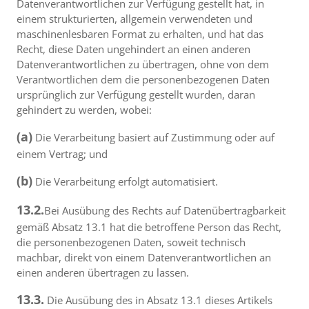
Datenverantwortlichen zur Verfügung gestellt hat, in
einem strukturierten, allgemein verwendeten und
maschinenlesbaren Format zu erhalten, und hat das
Recht, diese Daten ungehindert an einen anderen
Datenverantwortlichen zu übertragen, ohne von dem
Verantwortlichen dem die personenbezogenen Daten
ursprünglich zur Verfügung gestellt wurden, daran
gehindert zu werden, wobei:
(a)
Die Verarbeitung basiert auf Zustimmung oder auf
einem Vertrag; und
(b)
Die Verarbeitung erfolgt automatisiert.
13.2.
Bei Ausübung des Rechts auf Datenübertragbarkeit
gemäß Absatz 13.1 hat die betroffene Person das Recht,
die personenbezogenen Daten, soweit technisch
machbar, direkt von einem Datenverantwortlichen an
einen anderen übertragen zu lassen.
13.3.
Die Ausübung des in Absatz 13.1 dieses Artikels