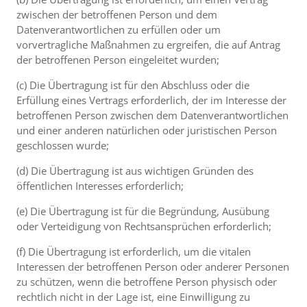
zwischen der betroffenen Person und dem
Datenverantwortlichen zu erfüllen oder um
vorvertragliche Maßnahmen zu ergreifen, die auf Antrag
der betroffenen Person eingeleitet wurden;
(c) Die Übertragung ist für den Abschluss oder die
Erfüllung eines Vertrags erforderlich, der im Interesse der
betroffenen Person zwischen dem Datenverantwortlichen
und einer anderen natürlichen oder juristischen Person
geschlossen wurde;
(d) Die Übertragung ist aus wichtigen Gründen des
öffentlichen Interesses erforderlich;
(e) Die Übertragung ist für die Begründung, Ausübung
oder Verteidigung von Rechtsansprüchen erforderlich;
(f) Die Übertragung ist erforderlich, um die vitalen
Interessen der betroffenen Person oder anderer Personen
zu schützen, wenn die betroffene Person physisch oder
rechtlich nicht in der Lage ist, eine Einwilligung zu