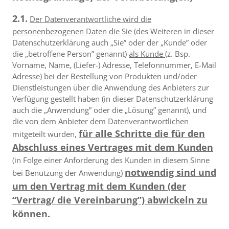
2.1.
Der Datenverantwortliche wird die
personenbezogenen Daten die Sie
(des Weiteren in dieser
Datenschutzerklärung auch „Sie” oder der „Kunde” oder
die „betroffene Person” genannt)
als Kunde
(z. Bsp.
Vorname, Name, (Liefer-) Adresse, Telefonnummer, E-Mail
Adresse) bei der Bestellung von Produkten und/oder
Dienstleistungen über die Anwendung des Anbieters zur
Verfügung gestellt haben (in dieser Datenschutzerklärung
auch die „Anwendung” oder die „Lösung” genannt), und
die von dem Anbieter dem Datenverantwortlichen
für alle Schritte die für den
mitgeteilt wurden,
Abschluss eines Vertrages mit dem Kunden
(in Folge einer Anforderung des Kunden in diesem Sinne
notwendig sind und
bei Benutzung der Anwendung)
um den Vertrag mit dem Kunden (der
“Vertrag/ die Vereinbarung”) abwickeln zu
können.