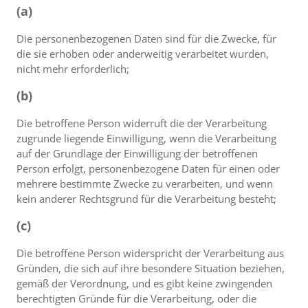
(a)
Die personenbezogenen Daten sind für die Zwecke, für
die sie erhoben oder anderweitig verarbeitet wurden,
nicht mehr erforderlich;
(b)
Die betroffene Person widerruft die der Verarbeitung
zugrunde liegende Einwilligung, wenn die Verarbeitung
auf der Grundlage der Einwilligung der betroffenen
Person erfolgt, personenbezogene Daten für einen oder
mehrere bestimmte Zwecke zu verarbeiten, und wenn
kein anderer Rechtsgrund für die Verarbeitung besteht;
(c)
Die betroffene Person widerspricht der Verarbeitung aus
Gründen, die sich auf ihre besondere Situation beziehen,
gemäß der Verordnung, und es gibt keine zwingenden
berechtigten Gründe für die Verarbeitung, oder die