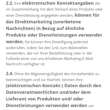
2.2.
elektronischen Kontaktangaben
Ihre
die
im Zusammenhang mit dem Verkauf eines Produkts oder
können für
einer Dienstleistung angegeben werden,
das Direktmarketing (unerbetene
Nachrichten) in Bezug auf ähnliche
Produkte oder Dienstleistungen verwendet
werden.
Sie können Ihre Einwilligung jederzeit
widerrufen, indem Sie den Link zum Abbestellen
verwenden, der vor Ihrer Bestellsitzung oder in der
Fußzeile einer von uns erhaltenen Marketing-E-Mail-
Nachricht verfügbar ist.
2.4.
Ohne die Allgemeingültigkeit des Vorstehenden zu
beeinträchtigen und zur Klarheit, können Ihre
(elektronischen Kontakt-) Daten durch den
Datenverantwortlichen und/oder dem
Lieferant von Produkten und/ oder
Dienstleistungen verwendet werden
um