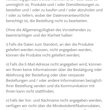
unmöglich ist, Produkte und / oder Dienstleistungen zu
bestellen und / oder zu kaufen und / oder abzuholen und
/ oder zu liefern, wobei der Datenverantwortliche
berechtigt ist, die Bestellung nicht zu bearbeiten.
Ohne die Allgemeingültigkeit des Vorstehenden zu
beeinträchtigen und der Klarheit halber:
i) Falls die Daten zum Standort, an den die Produkte
geliefert werden müssen, nicht angegeben werden,
können die Produkte nicht geliefert werden;
ii) Falls die E-Mail-Adresse nicht angegeben wird, können
wir Ihnen keine Informationen über die Bestätigung oder
Ablehnung der Bestellung oder über verpasste
Bestellungen und / oder andere Informationen bezüglich
Ihrer Bestellung senden und die Kommunikation mit
Ihnen kann nicht stattfinden;
v) Falls der Vor- und Nachname nicht angegeben werden,
verfügen wir nicht über die Mindestidentifikationsdaten,