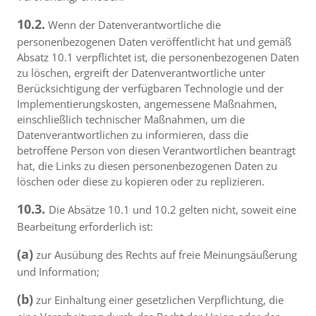
10.2.
Wenn der Datenverantwortliche die
personenbezogenen Daten veröffentlicht hat und gemäß
Absatz 10.1 verpflichtet ist, die personenbezogenen Daten
zu löschen, ergreift der Datenverantwortliche unter
Berücksichtigung der verfügbaren Technologie und der
Implementierungskosten, angemessene Maßnahmen,
einschließlich technischer Maßnahmen, um die
Datenverantwortlichen zu informieren, dass die
betroffene Person von diesen Verantwortlichen beantragt
hat, die Links zu diesen personenbezogenen Daten zu
löschen oder diese zu kopieren oder zu replizieren.
10.3.
Die Absätze 10.1 und 10.2 gelten nicht, soweit eine
Bearbeitung erforderlich ist:
(a)
zur Ausübung des Rechts auf freie Meinungsäußerung
und Information;
(b)
zur Einhaltung einer gesetzlichen Verpflichtung, die