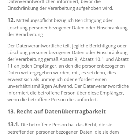
Datenverantwortlichen informiert, bevor die
Einschränkung der Verarbeitung aufgehoben wird.
12.
Mitteilungspflicht bezüglich Berichtigung oder
Löschung personenbezogener Daten oder Einschränkung
der Verarbeitung
Der Datenverantwortliche teilt jegliche Berichtigung oder
Löschung personenbezogener Daten oder Einschränkung
der Verarbeitung gemäß Absatz 9, Absatz 10.1 und Absatz
11 an jeden Empfänger, an den die personenbezogenen
Daten weitergegeben wurden, mit, es sei denn, dies
erweist sich als unmöglich oder erfordert einen
unverhältnismäßigen Aufwand. Der Datenverantwortliche
informiert die betroffene Person über diese Empfänger,
wenn die betroffene Person dies anfordert.
13. Recht auf Datenübertragbarkeit
13.1.
Die betroffene Person hat das Recht, die sie
betreffenden personenbezogenen Daten, die sie dem