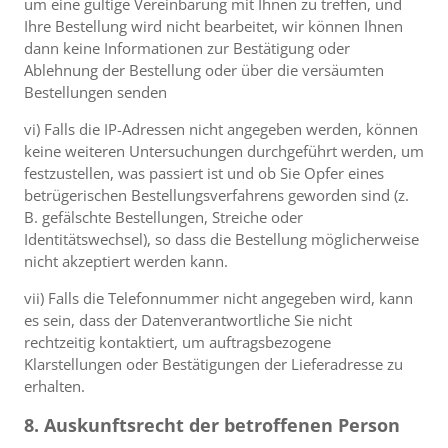
um eine gültige Vereinbarung mit Ihnen zu treffen, und
Ihre Bestellung wird nicht bearbeitet, wir können Ihnen
dann keine Informationen zur Bestätigung oder
Ablehnung der Bestellung oder über die versäumten
Bestellungen senden
vi) Falls die IP-Adressen nicht angegeben werden, können
keine weiteren Untersuchungen durchgeführt werden, um
festzustellen, was passiert ist und ob Sie Opfer eines
betrügerischen Bestellungsverfahrens geworden sind (z.
B. gefälschte Bestellungen, Streiche oder
Identitätswechsel), so dass die Bestellung möglicherweise
nicht akzeptiert werden kann.
vii) Falls die Telefonnummer nicht angegeben wird, kann
es sein, dass der Datenverantwortliche Sie nicht
rechtzeitig kontaktiert, um auftragsbezogene
Klarstellungen oder Bestätigungen der Lieferadresse zu
erhalten.
8. Auskunftsrecht der betroffenen Person