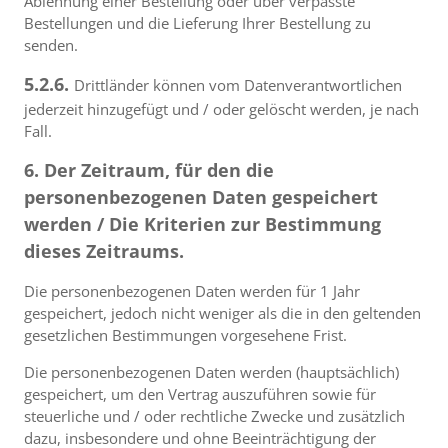
Ablehnung einer Bestellung oder über verpasste
Bestellungen und die Lieferung Ihrer Bestellung zu
senden.
5.2.6.
Drittländer können vom Datenverantwortlichen
jederzeit hinzugefügt und / oder gelöscht werden, je nach
Fall.
6. Der Zeitraum, für den die
personenbezogenen Daten gespeichert
werden / Die Kriterien zur Bestimmung
dieses Zeitraums.
Die personenbezogenen Daten werden für 1 Jahr
gespeichert, jedoch nicht weniger als die in den geltenden
gesetzlichen Bestimmungen vorgesehene Frist.
Die personenbezogenen Daten werden (hauptsächlich)
gespeichert, um den Vertrag auszuführen sowie für
steuerliche und / oder rechtliche Zwecke und zusätzlich
dazu, insbesondere und ohne Beeinträchtigung der