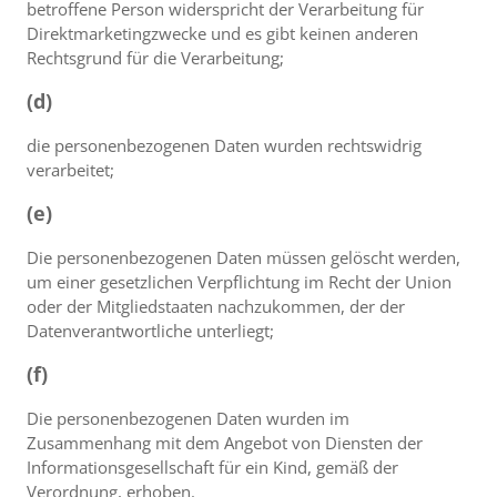
betroffene Person widerspricht der Verarbeitung für
Direktmarketingzwecke und es gibt keinen anderen
Rechtsgrund für die Verarbeitung;
(d)
die personenbezogenen Daten wurden rechtswidrig
verarbeitet;
(e)
Die personenbezogenen Daten müssen gelöscht werden,
um einer gesetzlichen Verpflichtung im Recht der Union
oder der Mitgliedstaaten nachzukommen, der der
Datenverantwortliche unterliegt;
(f)
Die personenbezogenen Daten wurden im
Zusammenhang mit dem Angebot von Diensten der
Informationsgesellschaft für ein Kind, gemäß der
Verordnung, erhoben.