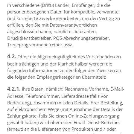
in verschiedene (Dritt-) Länder, Empfänger, die die
personenbezogenen Daten für kompatible, verwandte
und korrelierte Zwecke verarbeiten, um den Vertrag zu
erfüllen, den Sie mit Datenverantwortlichen
abgeschlossen haben, nämlich: Lieferanten,
Druckdienstbetreiber, POS-Abrechnungsbetreiber,
Treueprogrammebetreiber usw.
4.2.
Ohne die Allgemeingültigkeit des Vorstehenden zu
beeinträchtigen und der Klarheit halber werden die
folgenden Informationen zu den folgenden Zwecken an
die folgenden Empfängerkategorien übermittelt:
4.2.1.
Ihre Daten, nämlich: Nachname, Vorname, E-Mail-
Adresse, Telefonnummer, Lieferadresse (falls von
Bedeutung), zusammen mit den Details Ihrer Bestellung,
auf elektronischem Wege (mit Ausnahme der Details der
Zahlungskarte, falls Sie einen Online-Zahlungsvorgang
gewählt haben) wird über einen Email-Dienst-Betreiber
(erneut) an die Lieferanten von Produkten und / oder