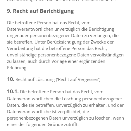
9. Recht auf Berichtigung
Die betroffene Person hat das Recht, vom
Datenverantwortlichen unverzüglich die Berichtigung
ungenauer personenbezogener Daten zu verlangen, die
sie betreffen. Unter Berücksichtigung der Zwecke der
Verarbeitung hat die betroffene Person das Recht,
unvollständige personenbezogene Daten vervollständigen
zu lassen, auch durch Vorlage einer ergänzenden
Erklärung.
10.
Recht auf Löschung (‘Recht auf Vergessen’)
10.1.
Die betroffene Person hat das Recht, vom
Datenverantwortlichen die Löschung personenbezogener
Daten, die sie betreffen, unverzüglich zu erhalten, und der
Datenverantwortliche ist verpflichtet, die
personenbezogenen Daten unverzüglich zu löschen, wenn
einer der folgenden Gründe zutrifft: