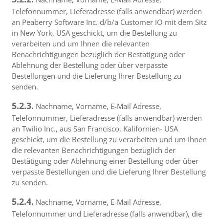
Telefonnummer, Lieferadresse (falls anwendbar) werden
an Peaberry Software Inc. d/b/a Customer IO mit dem Sitz
in New York, USA geschickt, um die Bestellung zu
verarbeiten und um Ihnen die relevanten
Benachrichtigungen bezüglich der Bestätigung oder
Ablehnung der Bestellung oder über verpasste
Bestellungen und die Lieferung Ihrer Bestellung zu
senden.
5.2.3.
Nachname, Vorname, E-Mail Adresse,
Telefonnummer, Lieferadresse (falls anwendbar) werden
an Twilio Inc., aus San Francisco, Kalifornien- USA
geschickt, um die Bestellung zu verarbeiten und um Ihnen
die relevanten Benachrichtigungen bezüglich der
Bestätigung oder Ablehnung einer Bestellung oder über
verpasste Bestellungen und die Lieferung Ihrer Bestellung
zu senden.
5.2.4.
Nachname, Vorname, E-Mail Adresse,
Telefonnummer und Lieferadresse (falls anwendbar), die