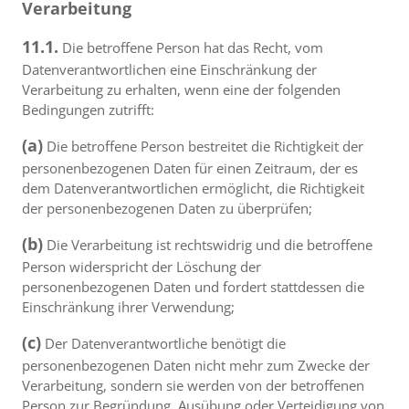
Verarbeitung
11.1.
Die betroffene Person hat das Recht, vom
Datenverantwortlichen eine Einschränkung der
Verarbeitung zu erhalten, wenn eine der folgenden
Bedingungen zutrifft:
(a)
Die betroffene Person bestreitet die Richtigkeit der
personenbezogenen Daten für einen Zeitraum, der es
dem Datenverantwortlichen ermöglicht, die Richtigkeit
der personenbezogenen Daten zu überprüfen;
(b)
Die Verarbeitung ist rechtswidrig und die betroffene
Person widerspricht der Löschung der
personenbezogenen Daten und fordert stattdessen die
Einschränkung ihrer Verwendung;
(c)
Der Datenverantwortliche benötigt die
personenbezogenen Daten nicht mehr zum Zwecke der
Verarbeitung, sondern sie werden von der betroffenen
Person zur Begründung, Ausübung oder Verteidigung von