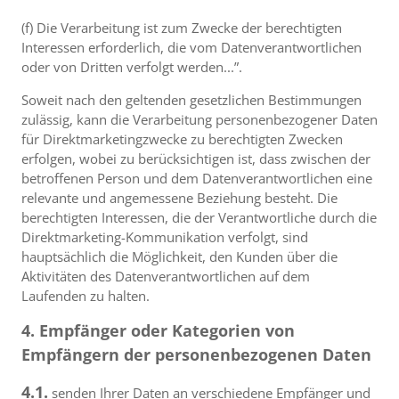
(f) Die Verarbeitung ist zum Zwecke der berechtigten
Interessen erforderlich, die vom Datenverantwortlichen
oder von Dritten verfolgt werden...”.
Soweit nach den geltenden gesetzlichen Bestimmungen
zulässig, kann die Verarbeitung personenbezogener Daten
für Direktmarketingzwecke zu berechtigten Zwecken
erfolgen, wobei zu berücksichtigen ist, dass zwischen der
betroffenen Person und dem Datenverantwortlichen eine
relevante und angemessene Beziehung besteht. Die
berechtigten Interessen, die der Verantwortliche durch die
Direktmarketing-Kommunikation verfolgt, sind
hauptsächlich die Möglichkeit, den Kunden über die
Aktivitäten des Datenverantwortlichen auf dem
Laufenden zu halten.
4. Empfänger oder Kategorien von
Empfängern der personenbezogenen Daten
4.1.
senden Ihrer Daten an verschiedene Empfänger und