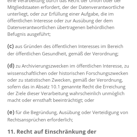
eine Verarbeitung durch das Recht der Union oder der
Mitgliedstaaten erfordert, der der Datenverantwortliche
unterliegt, oder zur Erfüllung einer Aufgabe, die im
öffentlichen Interesse oder zur Ausübung der dem
Datenverantwortlichen übertragenen behördlichen
Befugnis ausgeführt;
(c)
aus Gründen des öffentlichen Interesses im Bereich
der öffentlichen Gesundheit, gemäß der Verordnung;
(d)
zu Archivierungszwecken im öffentlichen Interesse, zu
wissenschaftlichen oder historischen Forschungszwecken
oder zu statistischen Zwecken, gemäß der Verordnung,
sofern das in Absatz 10.1 genannte Recht die Erreichung
der Ziele dieser Verarbeitung wahrscheinlich unmöglich
macht oder ernsthaft beeinträchtigt; oder
(e)
für die Begründung, Ausübung oder Verteidigung von
Rechtsansprüchen erforderlich;
11. Recht auf Einschränkung der