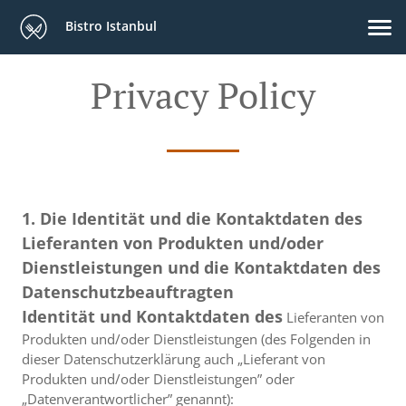
Bistro Istanbul
Privacy Policy
1. Die Identität und die Kontaktdaten des
Lieferanten von Produkten und/oder
Dienstleistungen und die Kontaktdaten des
Datenschutzbeauftragten
Identität und Kontaktdaten des
Lieferanten von
Produkten und/oder Dienstleistungen (des Folgenden in
dieser Datenschutzerklärung auch „Lieferant von
Produkten und/oder Dienstleistungen” oder
„Datenverantwortlicher” genannt):