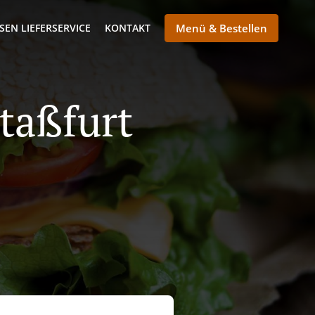
SEN LIEFERSERVICE
KONTAKT
Menü & Bestellen
Staßfurt