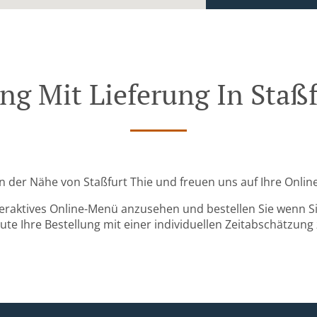
ng Mit Lieferung In Staß
 in der Nähe von Staßfurt Thie und freuen uns auf Ihre Onlin
teraktives Online-Menü anzusehen und bestellen Sie wenn Sie
ute Ihre Bestellung mit einer individuellen Zeitabschätzung 