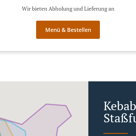
Wir bieten Abholung und Lieferung an
Menü & Bestellen
Kebab 
Staßf