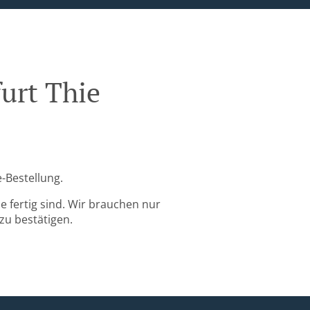
furt Thie
e-Bestellung.
 fertig sind. Wir brauchen nur
zu bestätigen.