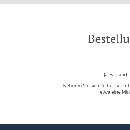
Bestellu
Ja, wir sind
Nehmen Sie sich Zeit unser in
etwa eine Min