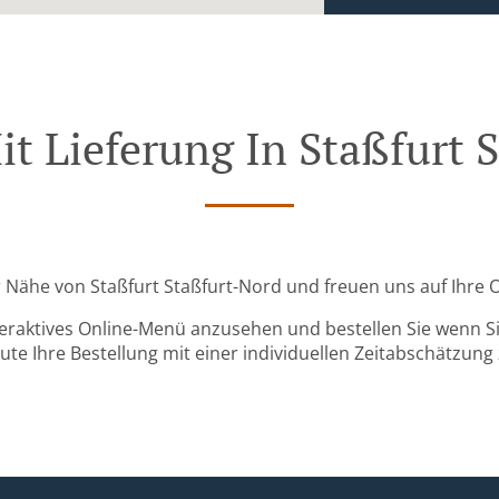
it Lieferung In Staßfurt 
er Nähe von Staßfurt Staßfurt-Nord und freuen uns auf Ihre 
teraktives Online-Menü anzusehen und bestellen Sie wenn Sie
ute Ihre Bestellung mit einer individuellen Zeitabschätzung 