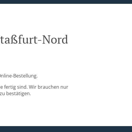
Staßfurt-Nord
Online-Bestellung.
 fertig sind. Wir brauchen nur
zu bestätigen.