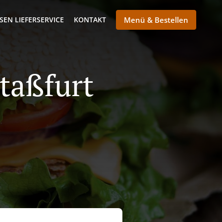
SEN LIEFERSERVICE
KONTAKT
Menü & Bestellen
Staßfurt