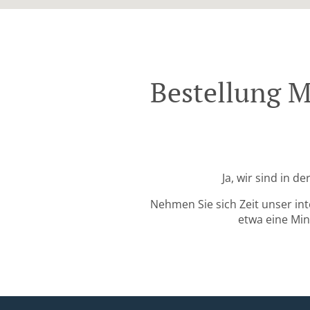
Bestellung M
Ja, wir sind in d
Nehmen Sie sich Zeit unser in
etwa eine Min