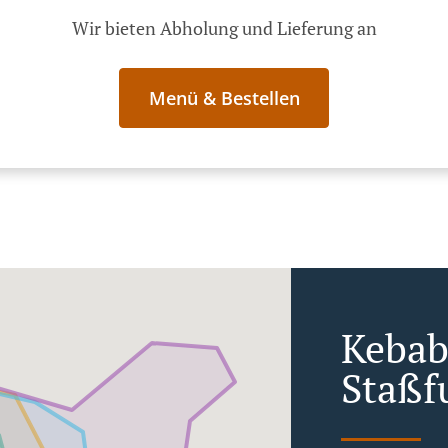
Wir bieten Abholung und Lieferung an
Menü & Bestellen
Kebab 
Staßf