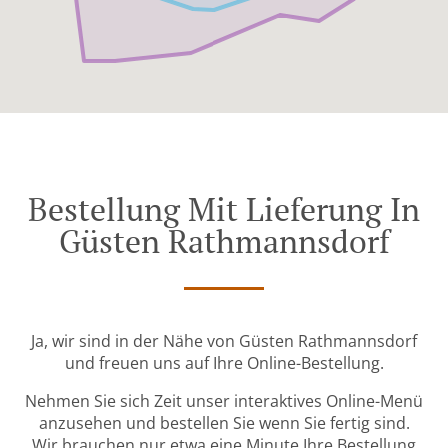
Bestellung Mit Lieferung In
Güsten Rathmannsdorf
Ja, wir sind in der Nähe von Güsten Rathmannsdorf
und freuen uns auf Ihre Online-Bestellung.
Nehmen Sie sich Zeit unser interaktives Online-Menü
anzusehen und bestellen Sie wenn Sie fertig sind.
Wir brauchen nur etwa eine Minute Ihre Bestellung