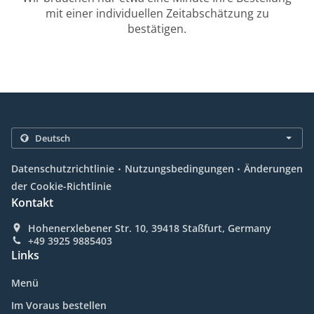
mit einer individuellen Zeitabschätzung zu
bestätigen.
.
.
Datenschutzrichtlinie
Nutzungsbedingungen
Änderungen
der Cookie-Richtlinie
Kontakt
Hohenerxlebener Str. 10, 39418 Staßfurt, Germany
+49 3925 9885403
Links
Menü
Im Voraus bestellen