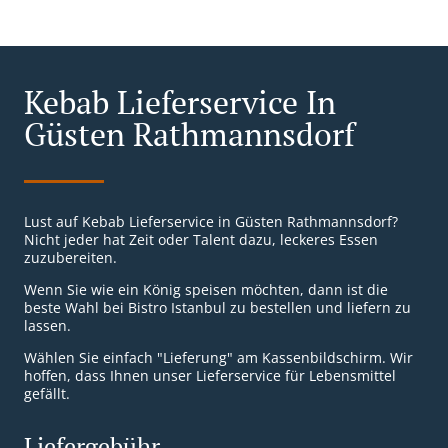
Kebab Lieferservice In
Güsten Rathmannsdorf
Lust auf Kebab Lieferservice in Güsten Rathmannsdorf?
Nicht jeder hat Zeit oder Talent dazu, leckeres Essen
zuzubereiten.
Wenn Sie wie ein König speisen möchten, dann ist die
beste Wahl bei Bistro Istanbul zu bestellen und liefern zu
lassen.
Wählen Sie einfach "Lieferung" am Kassenbildschirm. Wir
hoffen, dass Ihnen unser Lieferservice für Lebensmittel
gefällt.
Liefergebühr