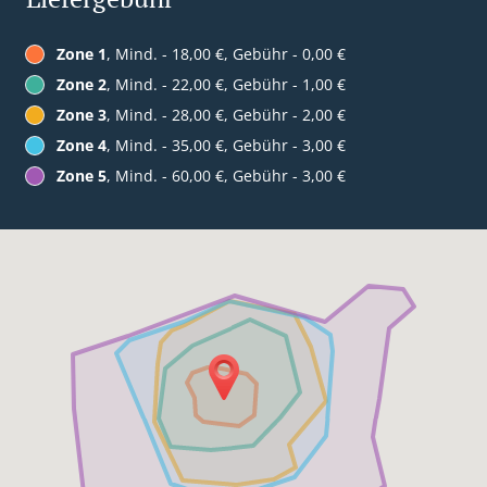
Zone 1
, Mind. - 18,00 €, Gebühr - 0,00 €
Zone 2
, Mind. - 22,00 €, Gebühr - 1,00 €
Zone 3
, Mind. - 28,00 €, Gebühr - 2,00 €
Zone 4
, Mind. - 35,00 €, Gebühr - 3,00 €
Zone 5
, Mind. - 60,00 €, Gebühr - 3,00 €