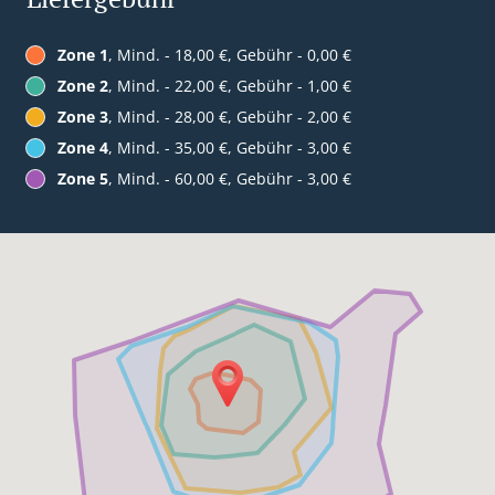
Zone 1
, Mind. - 18,00 €, Gebühr - 0,00 €
Zone 2
, Mind. - 22,00 €, Gebühr - 1,00 €
Zone 3
, Mind. - 28,00 €, Gebühr - 2,00 €
Zone 4
, Mind. - 35,00 €, Gebühr - 3,00 €
Zone 5
, Mind. - 60,00 €, Gebühr - 3,00 €