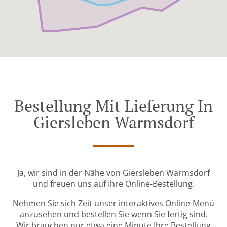
Bestellung Mit Lieferung In
Giersleben Warmsdorf
Ja, wir sind in der Nähe von Giersleben Warmsdorf
und freuen uns auf Ihre Online-Bestellung.
Nehmen Sie sich Zeit unser interaktives Online-Menü
anzusehen und bestellen Sie wenn Sie fertig sind.
Wir brauchen nur etwa eine Minute Ihre Bestellung