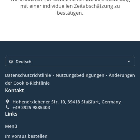
mit einer individuellen Zeitabschätzung zu
bestätigen.
.
.
Datenschutzrichtlinie
Nutzungsbedingungen
Änderungen
der Cookie-Richtlinie
Kontakt
Hohenerxlebener Str. 10, 39418 Staßfurt, Germany
+49 3925 9885403
Links
Menü
Im Voraus bestellen