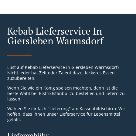
Kebab Lieferservice In
Giersleben Warmsdorf
Lust auf Kebab Lieferservice in Giersleben Warmsdorf?
Nicht jeder hat Zeit oder Talent dazu, leckeres Essen
zuzubereiten.
Wenn Sie wie ein König speisen möchten, dann ist die
beste Wahl bei Bistro Istanbul zu bestellen und liefern zu
lassen.
Wählen Sie einfach "Lieferung" am Kassenbildschirm. Wir
hoffen, dass Ihnen unser Lieferservice für Lebensmittel
gefällt.
Liefergebühr